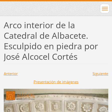
Arco interior de la
Catedral de Albacete.
Esculpido en piedra por
José Alcocel Cortés
Anterior
Siguiente
Presentación de imágenes