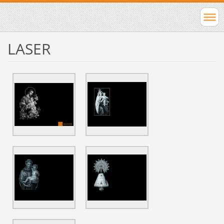
LASER